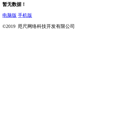
暂无数据！
电脑版
手机版
©2019 咫尺网络科技开发有限公司