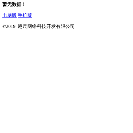
暂无数据！
电脑版
手机版
©2019 咫尺网络科技开发有限公司