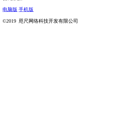
电脑版
手机版
©2019 咫尺网络科技开发有限公司