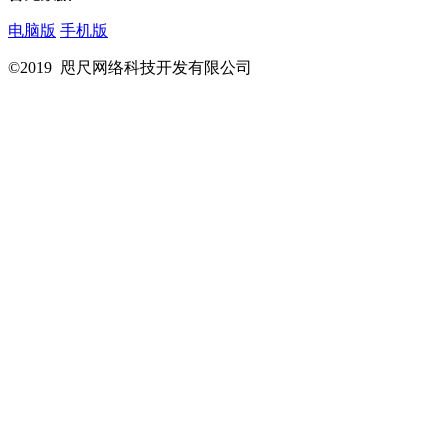
电脑版
手机版
©2019 咫尺网络科技开发有限公司