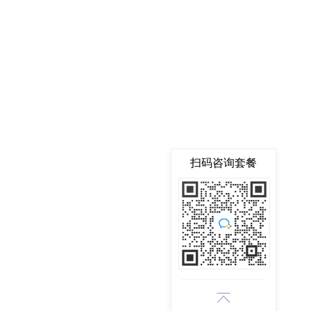
扫码咨询套餐