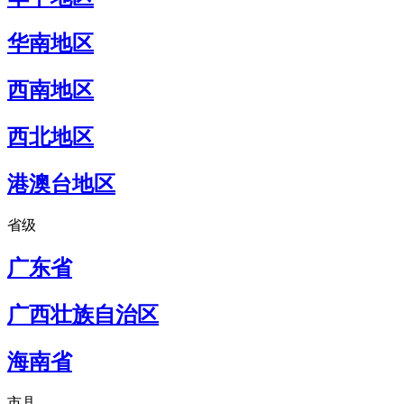
华南地区
西南地区
西北地区
港澳台地区
省级
广东省
广西壮族自治区
海南省
市县