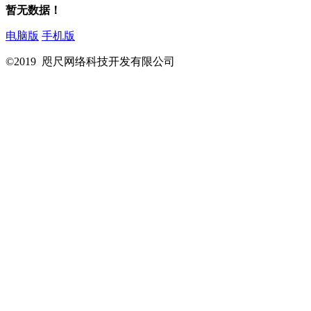
暂无数据！
电脑版
手机版
©2019 咫尺网络科技开发有限公司