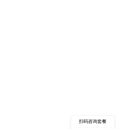
扫码咨询套餐