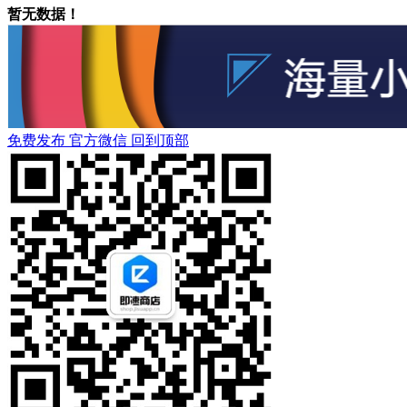
暂无数据！
免费发布
官方微信
回到顶部