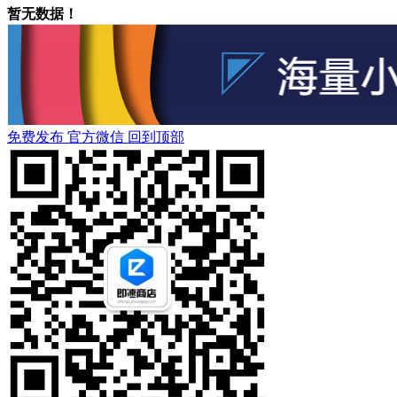
暂无数据！
免费发布
官方微信
回到顶部