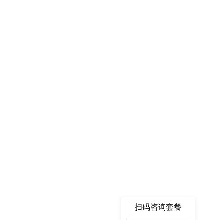
扫码咨询套餐