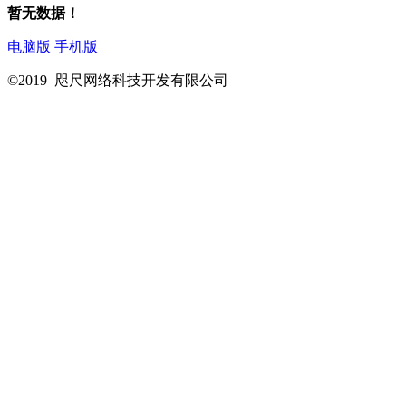
暂无数据！
电脑版
手机版
©2019 咫尺网络科技开发有限公司