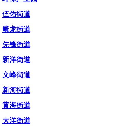
伍佑街道
毓龙街道
先锋街道
新洋街道
文峰街道
新河街道
黄海街道
大洋街道