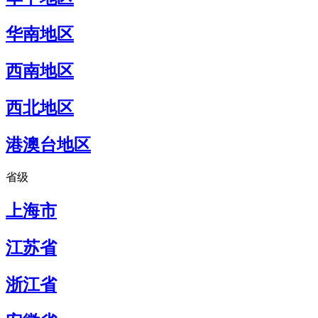
华南地区
西南地区
西北地区
港澳台地区
省级
上海市
江苏省
浙江省