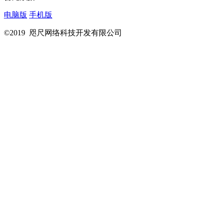
电脑版
手机版
©2019 咫尺网络科技开发有限公司