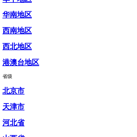
华南地区
西南地区
西北地区
港澳台地区
省级
北京市
天津市
河北省