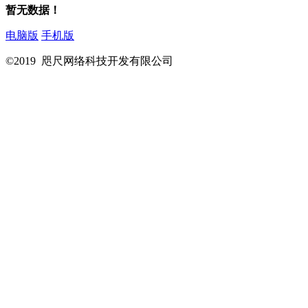
暂无数据！
电脑版
手机版
©2019 咫尺网络科技开发有限公司