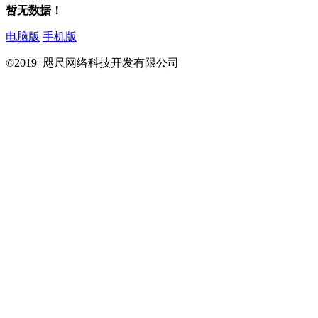
暂无数据！
电脑版
手机版
©2019 咫尺网络科技开发有限公司