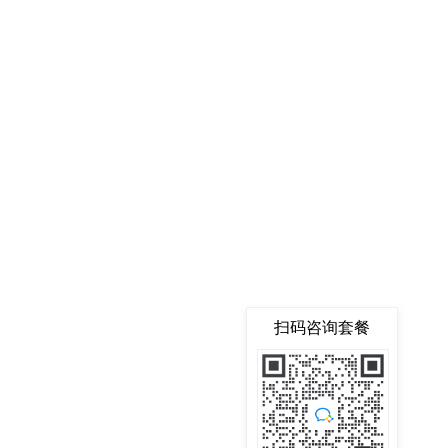
扫码咨询套餐