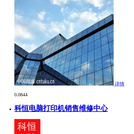
详情
0.0
844
科恒电脑打印机销售维修中心