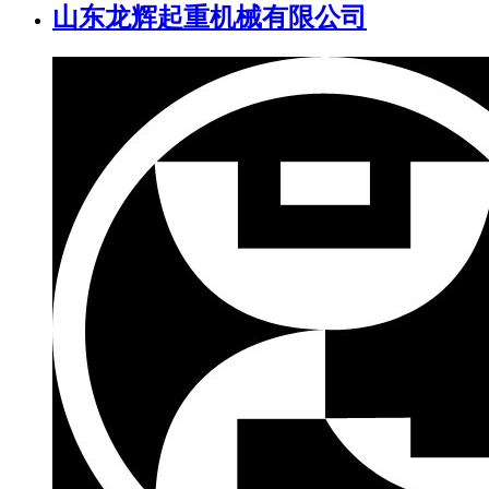
山东龙辉起重机械有限公司