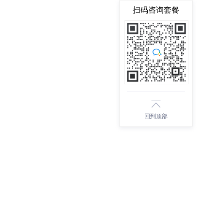
扫码咨询套餐
回到顶部