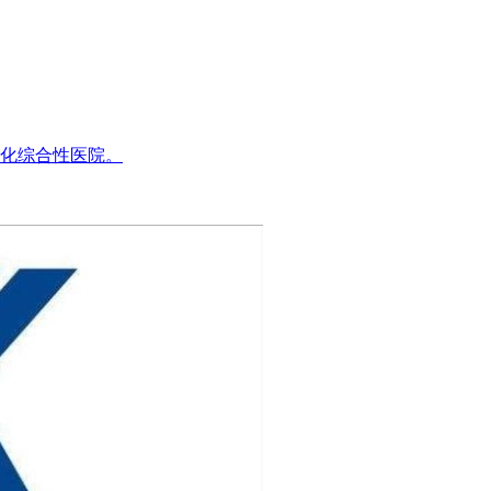
化综合性医院。