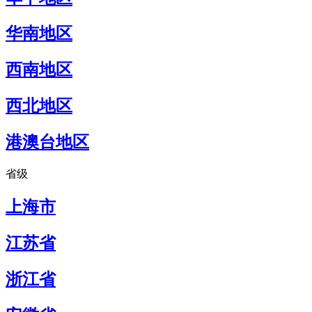
华南地区
西南地区
西北地区
港澳台地区
省级
上海市
江苏省
浙江省