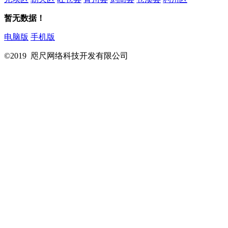
暂无数据！
电脑版
手机版
©2019 咫尺网络科技开发有限公司