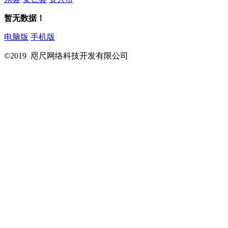
暂无数据！
电脑版
手机版
©2019 咫尺网络科技开发有限公司