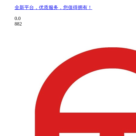
全新平台，优质服务，您值得拥有！
0.0
882