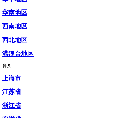
华南地区
西南地区
西北地区
港澳台地区
省级
上海市
江苏省
浙江省