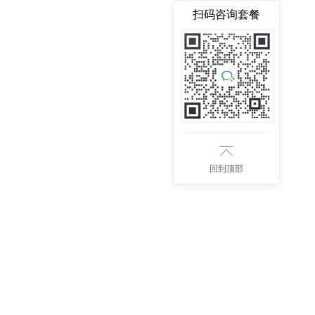
扫码咨询套餐
回到顶部