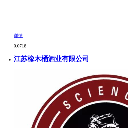
详情
0.0
718
江苏橡木桶酒业有限公司