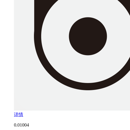
详情
0.0
1004