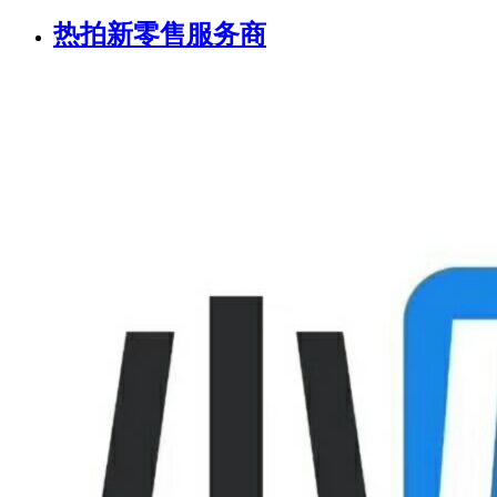
热拍新零售服务商