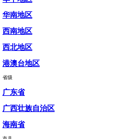
华南地区
西南地区
西北地区
港澳台地区
省级
广东省
广西壮族自治区
海南省
市县