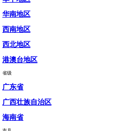
华南地区
西南地区
西北地区
港澳台地区
省级
广东省
广西壮族自治区
海南省
市县