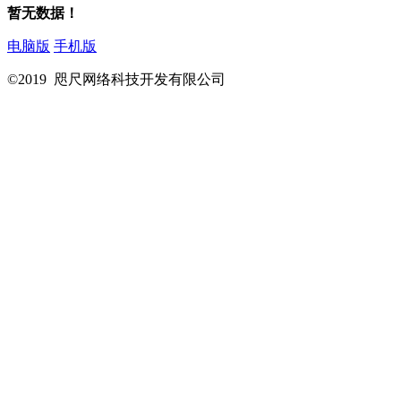
暂无数据！
电脑版
手机版
©2019 咫尺网络科技开发有限公司