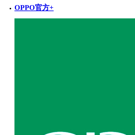
OPPO官方+