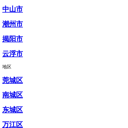
中山市
潮州市
揭阳市
云浮市
地区
莞城区
南城区
东城区
万江区