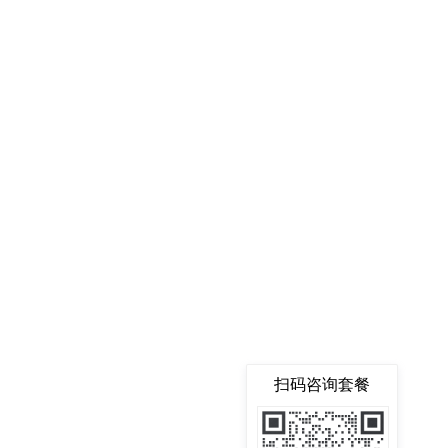
扫码咨询套餐