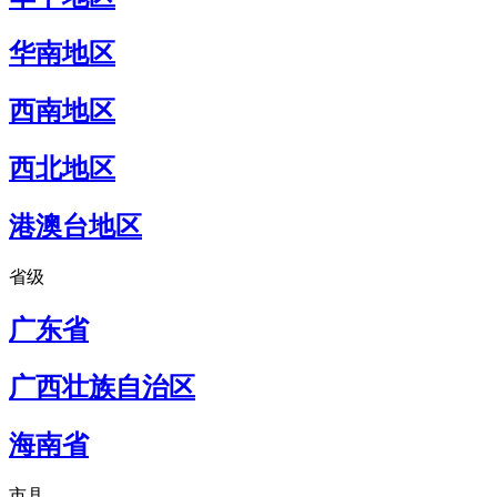
华南地区
西南地区
西北地区
港澳台地区
省级
广东省
广西壮族自治区
海南省
市县