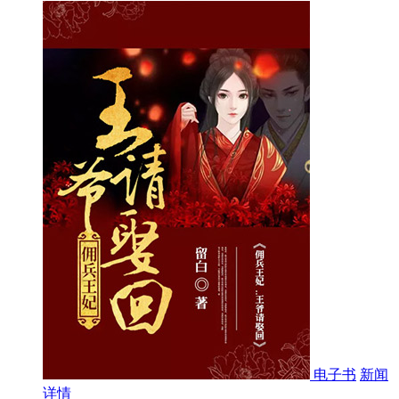
电子书
新闻
详情