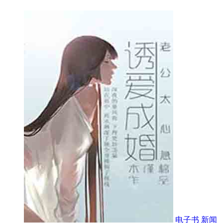
电子书
新闻