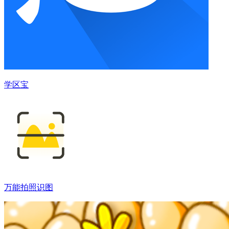
学区宝
万能拍照识图