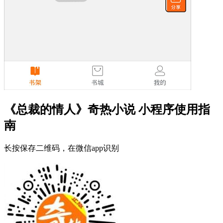
《总裁的情人》奇热小说 小程序使用指
南
长按保存二维码，在微信app识别