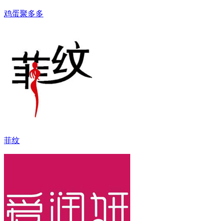
鸡蛋聚多多
菲纹