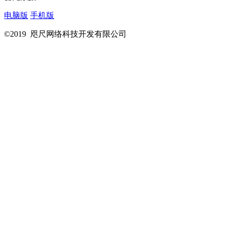
电脑版
手机版
©2019 咫尺网络科技开发有限公司