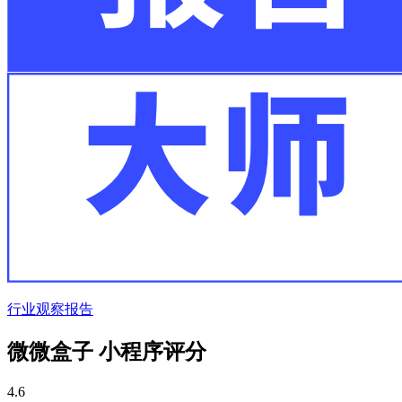
行业观察报告
微微盒子 小程序评分
4.6