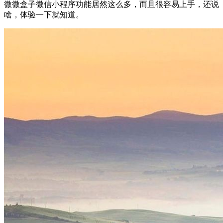
微微盒子微信小程序功能居然这么多，而且很容易上手，还说
啥，体验一下就知道。