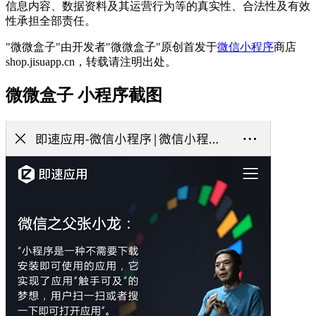
信息内容、数据资料及其运营行为等的真实性、合法性及有效
性承担全部责任。
"微微盒子"由开发者"微微盒子"原创首发于
微信小程序
商店
shop.jisuapp.cn，转载请注明出处。
微微盒子 小程序截图