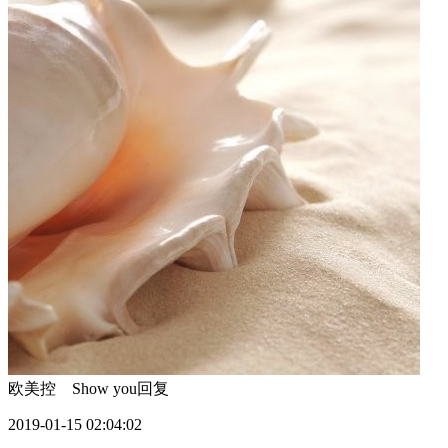
欧美控 Show you
回复
2019-01-15 02:04:02