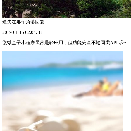
遗失在那个角落
回复
2019-01-15 02:04:18
微微盒子小程序虽然是轻应用，但功能完全不输同类APP哦~