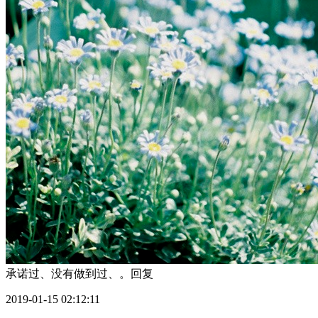
承诺过、没有做到过、。
回复
2019-01-15 02:12:11