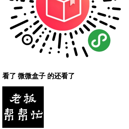
看了 微微盒子 的还看了