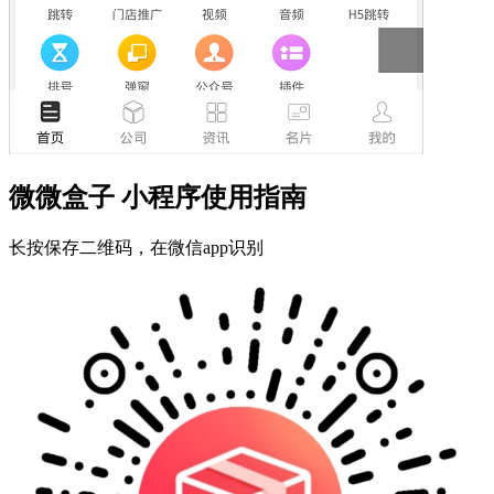
微微盒子 小程序使用指南
长按保存二维码，在微信app识别