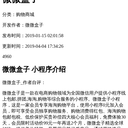
分类：购物
商城
开发作者：
微微盒子
发布时间：
2019-01-15 02:01:58
更新时间：
2019-04-04 17:34:26
4960
微微盒子 小程序介绍
微微盒子_作者自评：
微微盒子是一款在电商购物领域为全国微信用户提供小程序线
上包邮,拼团,海淘,购物等综合服务的小程序。微微盒子小程
序，这是一家会员专享海淘购物平台，使用小程序0元加入会
员，即可享受会员独享购物服务、购物消费得红包、海淘购物
包邮包税、低价保护买贵补偿四大核心会员福利，免费体验30
天，会员限时活动价99元一年再送2个月，微微盒子精选全球