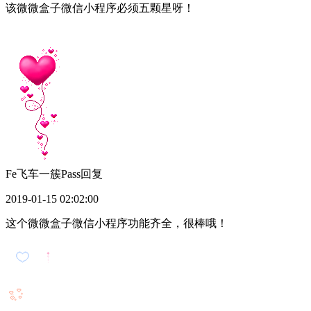
该微微盒子微信小程序必须五颗星呀！
Fe飞车一簇Pass
回复
2019-01-15 02:02:00
这个微微盒子微信小程序功能齐全，很棒哦！