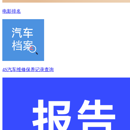
电影排名
4S汽车维修保养记录查询