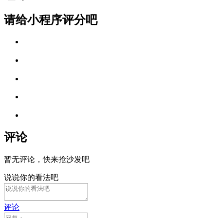
请给小程序评分吧
评论
暂无评论，快来抢沙发吧
说说你的看法吧
评论