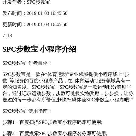
开发作者：
SPC步数宝
发布时间：
2019-01-03 16:45:50
更新时间：
2019-01-03 16:45:50
7118
SPC步数宝 小程序介绍
SPC步数宝_作者自评：
SPC步数宝是一款在“体育运动”专业领域提供小程序线上“步
数”等服务的百度小程序产品，在“体育运动”服务领域具有一
定的知名度。SPC步数宝_“SPC步数宝是一款运动积分奖励平
台，通过记录运动步数，步数可兑换实物奖励，步步换，让你
走过的每一步都有所价值,赶快扫码体验SPC步数宝小程序吧!”
SPC步数宝_使用指南：
步骤1：百度扫描SPC步数宝小程序码即可使用;
步骤2：百度搜索SPC步数宝小程序名称即可使用;