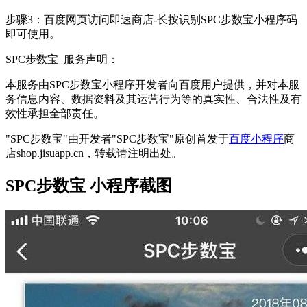
步骤3：百度网页访问即速商店-长按识别SPC步数宝小程序码
即可使用。
SPC步数宝_服务声明：
本服务由SPC步数宝小程序开发者向百度用户提供，并对本服
务信息内容、数据资料及其运营行为等的真实性、合法性及有
效性承担全部责任。
"SPC步数宝"由开发者"SPC步数宝"原创首发于
百度小程序
商
店shop.jisuapp.cn，转载请注明出处。
SPC步数宝 小程序截图