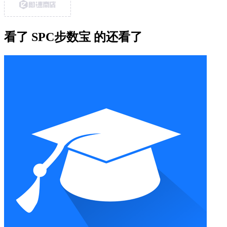
看了 SPC步数宝 的还看了