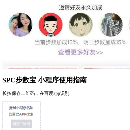
SPC步数宝 小程序使用指南
长按保存二维码，在百度app识别