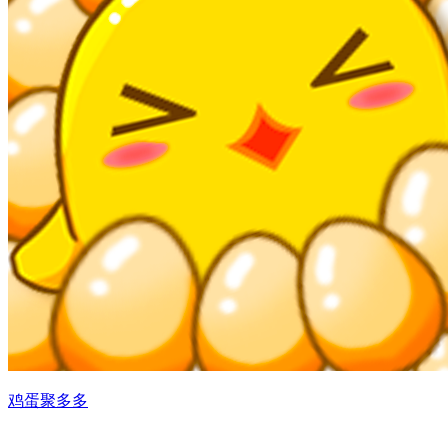
鸡蛋聚多多