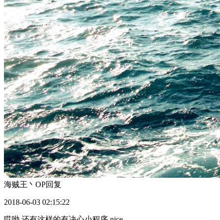
海贼王丶OP
回复
2018-06-03 02:15:22
哎呦 还有这样的有决心小程序 nice