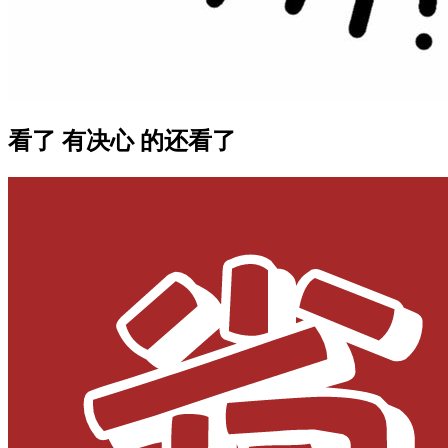
看了 有决心 的还看了