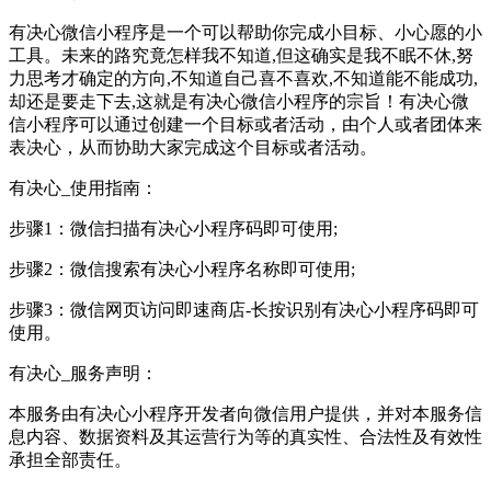
有决心微信小程序是一个可以帮助你完成小目标、小心愿的小
工具。未来的路究竟怎样我不知道,但这确实是我不眠不休,努
力思考才确定的方向,不知道自己喜不喜欢,不知道能不能成功,
却还是要走下去,这就是有决心微信小程序的宗旨！有决心微
信小程序可以通过创建一个目标或者活动，由个人或者团体来
表决心，从而协助大家完成这个目标或者活动。
有决心_使用指南：
步骤1：微信扫描有决心小程序码即可使用;
步骤2：微信搜索有决心小程序名称即可使用;
步骤3：微信网页访问即速商店-长按识别有决心小程序码即可
使用。
有决心_服务声明：
本服务由有决心小程序开发者向微信用户提供，并对本服务信
息内容、数据资料及其运营行为等的真实性、合法性及有效性
承担全部责任。