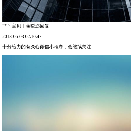
艹丶宝贝丨莪暧迩
回复
2018-06-03 02:10:47
十分给力的有决心微信小程序，会继续关注