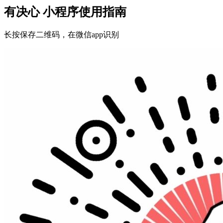
有决心 小程序使用指南
长按保存二维码，在微信app识别