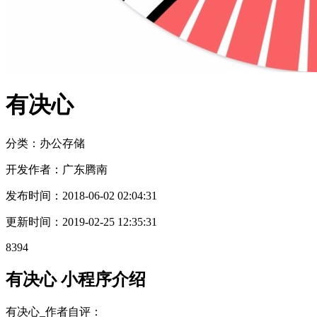
有决心
分类：办公
存储
开发作者：
广东腾南
发布时间：
2018-06-02 02:04:31
更新时间：
2019-02-25 12:35:31
8394
有决心 小程序介绍
有决心_作者自评：