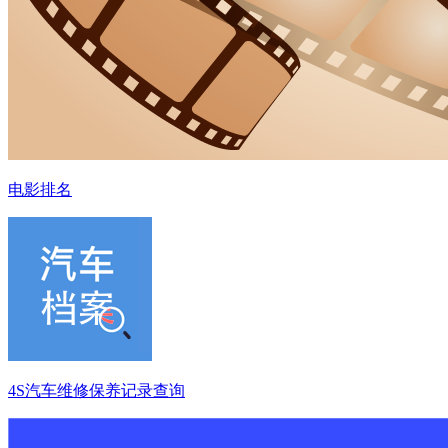
电影排名
4S汽车维修保养记录查询