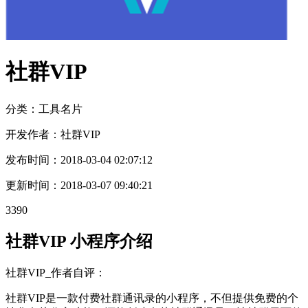
社群VIP
分类：工具
名片
开发作者：
社群VIP
发布时间：
2018-03-04 02:07:12
更新时间：
2018-03-07 09:40:21
3390
社群VIP 小程序介绍
社群VIP_作者自评：
社群VIP是一款付费社群通讯录的小程序，不但提供免费的个