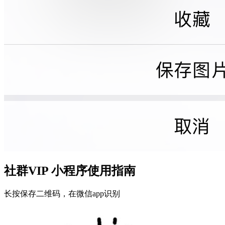
社群VIP 小程序使用指南
长按保存二维码，在微信app识别