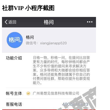
社群VIP 小程序截图