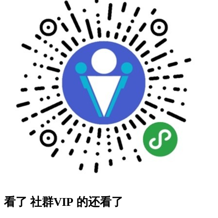
看了 社群VIP 的还看了