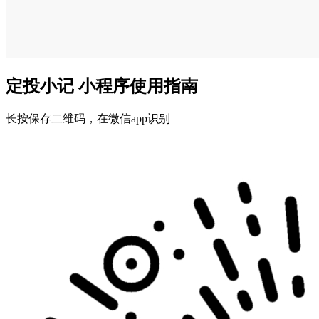
定投小记 小程序使用指南
长按保存二维码，在微信app识别