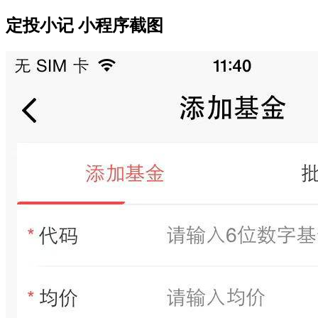
定投小记 小程序截图