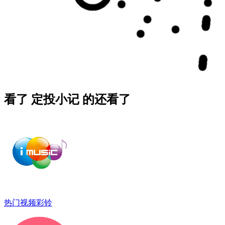
看了 定投小记 的还看了
热门视频彩铃