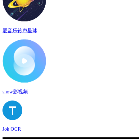
爱音乐铃声星球
show影视频
Jok OCR