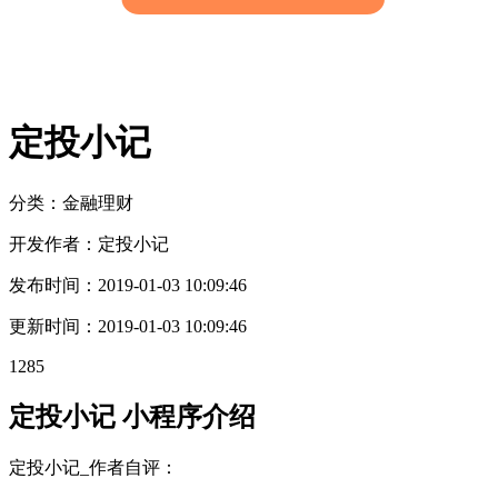
定投小记
分类：金融
理财
开发作者：
定投小记
发布时间：
2019-01-03 10:09:46
更新时间：
2019-01-03 10:09:46
1285
定投小记 小程序介绍
定投小记_作者自评：