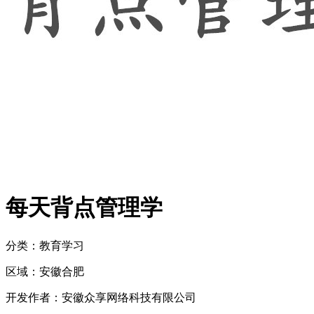
每天背点管理学
分类：教育
学习
区域：
安徽
合肥
开发作者：
安徽众享网络科技有限公司