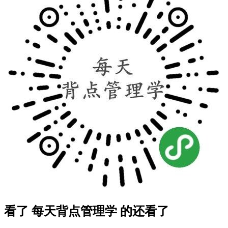
看了 每天背点管理学 的还看了