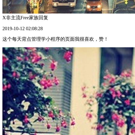
X非主流Free家族
回复
2019-10-12 02:08:28
这个每天背点管理学小程序的页面我很喜欢，赞！