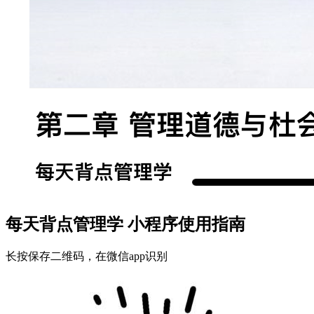
每天背点管理学 小程序使用指南
长按保存二维码，在微信app识别