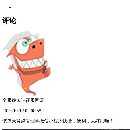
评论
全服跪￡唱征服
回复
2019-10-12 02:08:58
该每天背点管理学微信小程序快捷，便利，太好用啦！