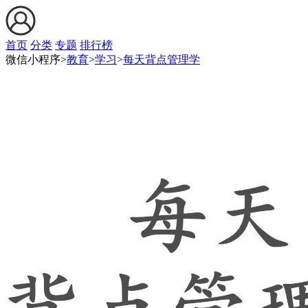
首页
分类
专题
排行榜
微信小程序>
教育
>
学习
>
每天背点管理学