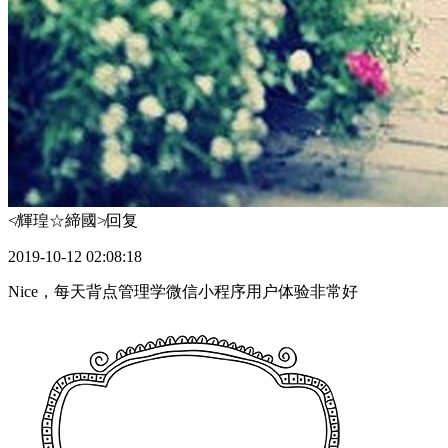
≮輝瑝☆締國≯
回复
2019-10-12 02:08:18
Nice，每天背点管理学微信小程序用户体验非常好