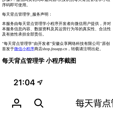
序码即可使用。
每天背点管理学_服务声明：
本服务由每天背点管理学小程序开发者向微信用户提供，并对
本服务信息内容、数据资料及其运营行为等的真实性、合法性
及有效性承担全部责任。
"每天背点管理学"由开发者"安徽众享网络科技有限公司"原创
首发于
微信小程序
商店shop.jisuapp.cn，转载请注明出处。
每天背点管理学 小程序截图