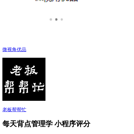
微视角优品
老板帮帮忙
每天背点管理学 小程序评分