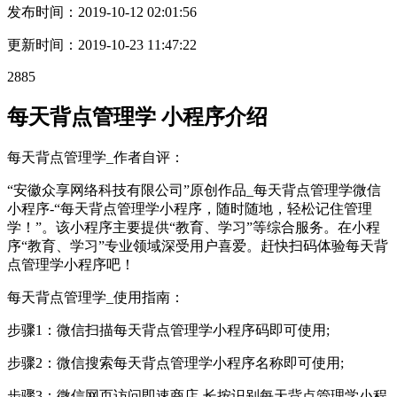
发布时间：
2019-10-12 02:01:56
更新时间：
2019-10-23 11:47:22
2885
每天背点管理学 小程序介绍
每天背点管理学_作者自评：
“安徽众享网络科技有限公司”原创作品_每天背点管理学微信
小程序-“每天背点管理学小程序，随时随地，轻松记住管理
学！”。该小程序主要提供“教育、学习”等综合服务。在小程
序“教育、学习”专业领域深受用户喜爱。赶快扫码体验每天背
点管理学小程序吧！
每天背点管理学_使用指南：
步骤1：微信扫描每天背点管理学小程序码即可使用;
步骤2：微信搜索每天背点管理学小程序名称即可使用;
步骤3：微信网页访问即速商店-长按识别每天背点管理学小程