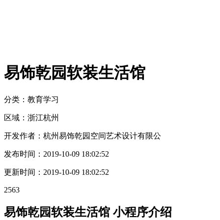
易饰乾园软装生活馆
分类：教育
学习
区域：
浙江
杭州
开发作者：
杭州易饰乾园空间艺术设计有限公
发布时间：
2019-10-09 18:02:52
更新时间：
2019-10-09 18:02:52
2563
易饰乾园软装生活馆 小程序介绍