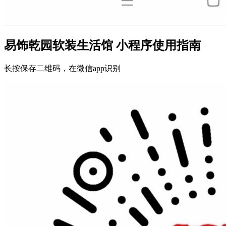
易饰乾园软装生活馆 小程序使用指南
长按保存二维码，在微信app识别