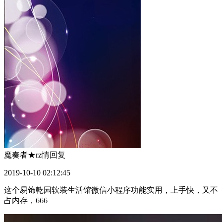
魔奏者★rz情
回复
2019-10-10 02:12:45
这个易饰乾园软装生活馆微信小程序功能实用，上手快，又不
占内存，666