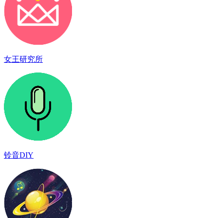
女王研究所
铃音DIY