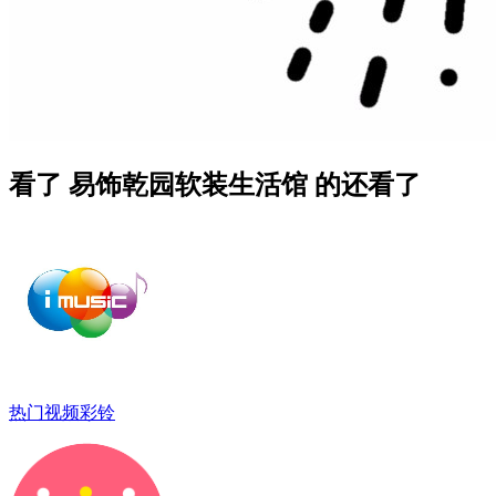
看了 易饰乾园软装生活馆 的还看了
热门视频彩铃