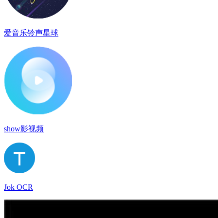
爱音乐铃声星球
show影视频
Jok OCR