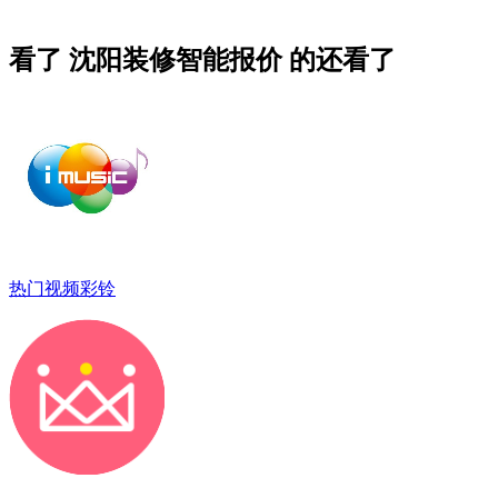
看了 沈阳装修智能报价 的还看了
热门视频彩铃