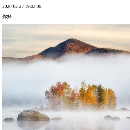
2020-02-27 19:03:00
你好