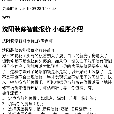
更新时间：
2019-09-28 15:00:23
2673
沈阳装修智能报价 小程序介绍
沈阳装修智能报价_作者自评：
沈阳装修智能报价小程序简介
好不容易花了所有的积蓄购买了属于自己的新房，房是买了，
但装修是不是也让你头疼的。如果你一键关注了沈阳装修智能
报价小程序，你就可以大概预算下你的房屋装修需要多少钱
了，这样你筹到了足够的钱是不是就可以开始动工装修了，是
不是再也不会出现装修一半才发现资金不够用了的问题了。快
来一键切换当前位置吧，可以根据你当前所在位置以及当地装
修市场价来进行评估，评估精准可靠，你值得拥有。
操作流程：
1、定位当前的位置，如北京、深圳、广州、杭州等；
2、填写你的房屋面积；
3、选择房屋类型，是“新房装修”还是“旧房翻新”；