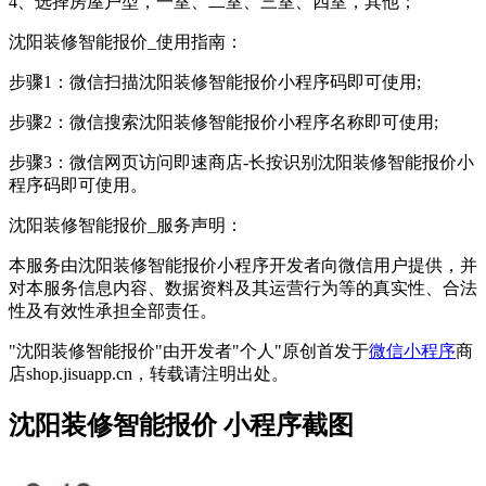
4、选择房屋户型，一室、二室、三室、四室，其他；
沈阳装修智能报价_使用指南：
步骤1：微信扫描沈阳装修智能报价小程序码即可使用;
步骤2：微信搜索沈阳装修智能报价小程序名称即可使用;
步骤3：微信网页访问即速商店-长按识别沈阳装修智能报价小
程序码即可使用。
沈阳装修智能报价_服务声明：
本服务由沈阳装修智能报价小程序开发者向微信用户提供，并
对本服务信息内容、数据资料及其运营行为等的真实性、合法
性及有效性承担全部责任。
"沈阳装修智能报价"由开发者"个人"原创首发于
微信小程序
商
店shop.jisuapp.cn，转载请注明出处。
沈阳装修智能报价 小程序截图