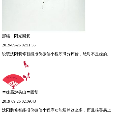
那缕、阳光
回复
2019-09-26 02:11:36
说该沈阳装修智能报价微信小程序满分评价，绝对不是虚的。
〓雄霸鸡头山〓
回复
2019-09-26 02:09:43
沈阳装修智能报价微信小程序功能居然这么多，而且很容易上