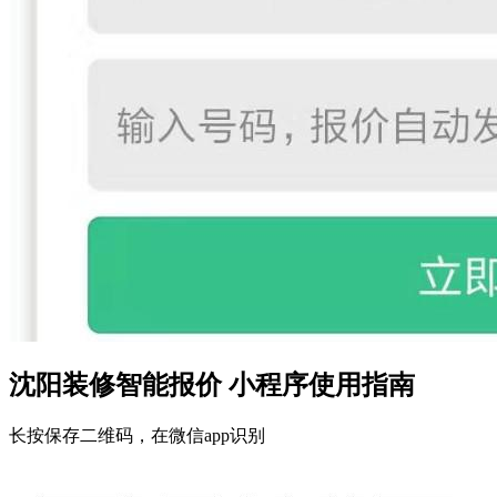
沈阳装修智能报价 小程序使用指南
长按保存二维码，在微信app识别