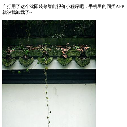
自打用了这个沈阳装修智能报价小程序吧，手机里的同类APP
就被我卸载了~