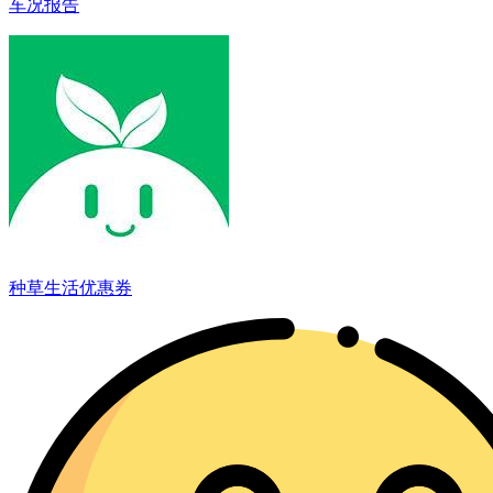
车况报告
种草生活优惠券