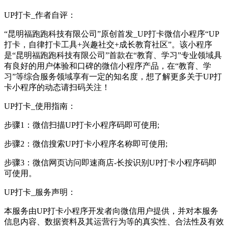
UP打卡_作者自评：
“昆明福跑跑科技有限公司”原创首发_UP打卡微信小程序“UP
打卡，自律打卡工具+兴趣社交+成长教育社区”。该小程序
是“昆明福跑跑科技有限公司”首款在“教育、学习”专业领域具
有良好的用户体验和口碑的微信小程序产品，在“教育、学
习”等综合服务领域享有一定的知名度，想了解更多关于UP打
卡小程序的动态请扫码关注！
UP打卡_使用指南：
步骤1：微信扫描UP打卡小程序码即可使用;
步骤2：微信搜索UP打卡小程序名称即可使用;
步骤3：微信网页访问即速商店-长按识别UP打卡小程序码即
可使用。
UP打卡_服务声明：
本服务由UP打卡小程序开发者向微信用户提供，并对本服务
信息内容、数据资料及其运营行为等的真实性、合法性及有效