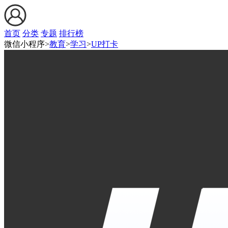
首页
分类
专题
排行榜
微信小程序>
教育
>
学习
>
UP打卡