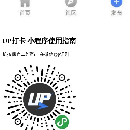
UP打卡 小程序使用指南
长按保存二维码，在微信app识别