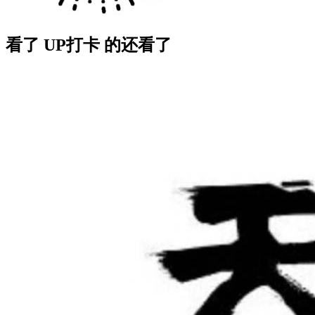
看了 UP打卡 的还看了