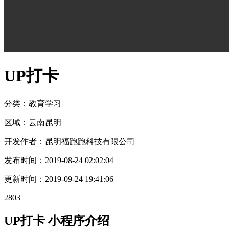
UP打卡
分类：教育
学习
区域：
云南
昆明
开发作者：
昆明福跑跑科技有限公司
发布时间：
2019-08-24 02:02:04
更新时间：
2019-09-24 19:41:06
2803
UP打卡 小程序介绍