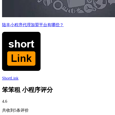
陆丰小程序代理加盟平台有哪些？
ShortLink
笨笨租 小程序评分
4.6
共收到5条评价