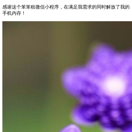
感谢这个笨笨租微信小程序，在满足我需求的同时解放了我的
手机内存！