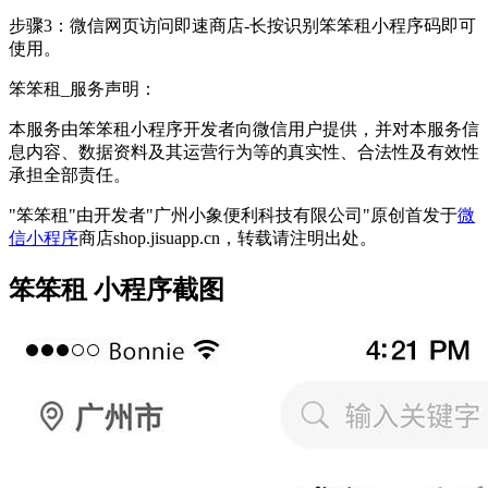
步骤3：微信网页访问即速商店-长按识别笨笨租小程序码即可
使用。
笨笨租_服务声明：
本服务由笨笨租小程序开发者向微信用户提供，并对本服务信
息内容、数据资料及其运营行为等的真实性、合法性及有效性
承担全部责任。
"笨笨租"由开发者"广州小象便利科技有限公司"原创首发于
微
信小程序
商店shop.jisuapp.cn，转载请注明出处。
笨笨租 小程序截图