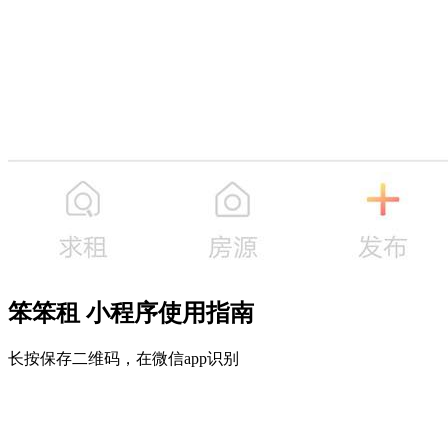
笨笨租 小程序使用指南
长按保存二维码，在微信app识别