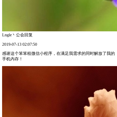
Lngle丶公会
回复
2019-07-13 02:07:50
感谢这个笨笨租微信小程序，在满足我需求的同时解放了我的
手机内存！