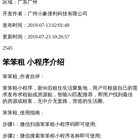
区域：
广东
广州
开发作者：
广州小象便利科技有限公司
发布时间：
2019-07-13 02:01:49
更新时间：
2019-07-23 10:26:57
2545
笨笨租 小程序介绍
笨笨租_作者自评：
笨笨租小程序，新90后租住生活聚集地，用户可根据自己的需
求发布求租贴或房源贴，智能AI匹配推荐，帮用户找到最佳
的房源或租客，无中介无套路，营造的生活圈。
笨笨租_使用指南：
步骤1：微信扫描笨笨租小程序码即可使用;
步骤2：微信搜索笨笨租小程序名称即可使用;