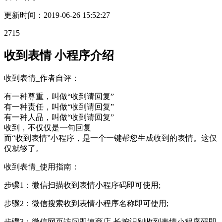
更新时间：
2019-06-26 15:52:27
2715
收到表情 小程序介绍
收到表情_作者自评：
有一种尊重，叫做“收到请回复”
有一种责任，叫做“收到请回复”
有一种人品，叫做“收到请回复”
收到，不仅仅是一句回复
而“收到表情”小程序，是一个一键帮您生成收到的表情。这仅
仅就够了。
收到表情_使用指南：
步骤1：微信扫描收到表情小程序码即可使用;
步骤2：微信搜索收到表情小程序名称即可使用;
步骤3：微信网页访问即速商店-长按识别收到表情小程序码即