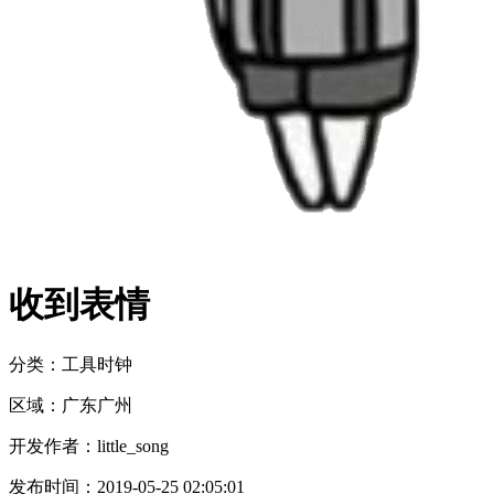
收到表情
分类：工具
时钟
区域：
广东
广州
开发作者：
little_song
发布时间：
2019-05-25 02:05:01