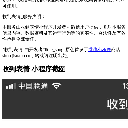
可使用。
收到表情_服务声明：
本服务由收到表情小程序开发者向微信用户提供，并对本服务
信息内容、数据资料及其运营行为等的真实性、合法性及有效
性承担全部责任。
"收到表情"由开发者"little_song"原创首发于
微信小程序
商店
shop.jisuapp.cn，转载请注明出处。
收到表情 小程序截图