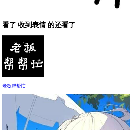
看了 收到表情 的还看了
老板帮帮忙