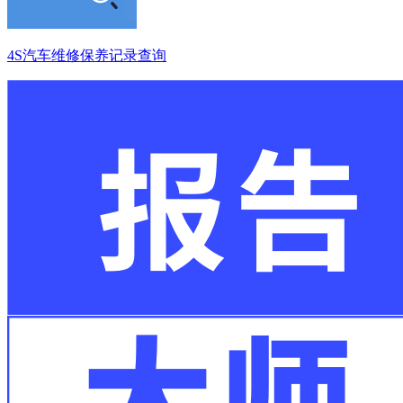
4S汽车维修保养记录查询