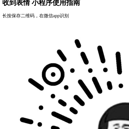
收到表情 小程序使用指南
长按保存二维码，在微信app识别