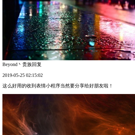
Beyond丶贵族
回复
2019-05-25 02:15:02
这么好用的收到表情小程序当然要分享给好朋友啦！