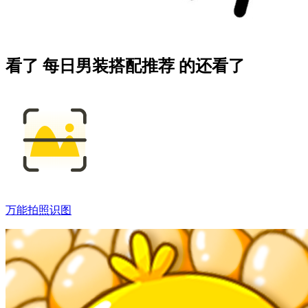
看了 每日男装搭配推荐 的还看了
万能拍照识图