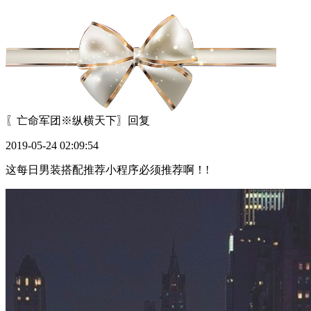
〖亡命军团※纵横天下〗
回复
2019-05-24 02:09:54
这每日男装搭配推荐小程序必须推荐啊！!