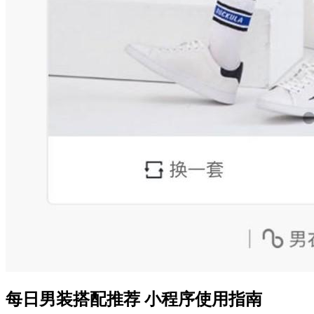
每日男装搭配推荐 小程序使用指南