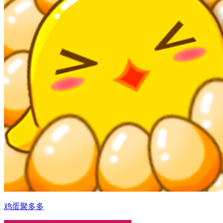
鸡蛋聚多多