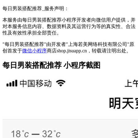
每日男装搭配推荐_服务声明：
本服务由每日男装搭配推荐小程序开发者向微信用户提供，并
对本服务信息内容、数据资料及其运营行为等的真实性、合法
性及有效性承担全部责任。
"每日男装搭配推荐"由开发者"上海若美网络科技有限公司"原
创首发于
微信小程序
商店shop.jisuapp.cn，转载请注明出处。
每日男装搭配推荐 小程序截图