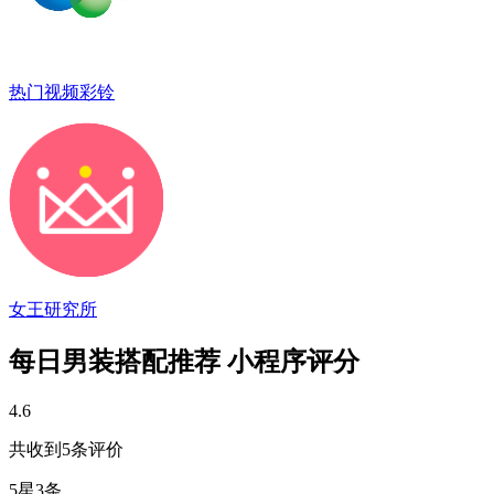
热门视频彩铃
女王研究所
每日男装搭配推荐 小程序评分
4.6
共收到5条评价
5星
3条