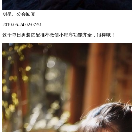
明星、公会
回复
2019-05-24 02:07:51
这个每日男装搭配推荐微信小程序功能齐全，很棒哦！