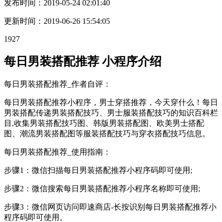
发布时间：
2019-05-24 02:01:40
更新时间：
2019-06-26 15:54:05
1927
每日男装搭配推荐 小程序介绍
每日男装搭配推荐_作者自评：
每日男装搭配推荐小程序，男士穿搭推荐，今天穿什么！每日
男装搭配传递男装搭配技巧、男士服装搭配技巧的知识百科栏
目,收集男装搭配技巧图、韩版男装搭配图、欧美男士搭配
图、潮流男装搭配图等服装搭配技巧与穿衣搭配技巧信息。
每日男装搭配推荐_使用指南：
步骤1：微信扫描每日男装搭配推荐小程序码即可使用;
步骤2：微信搜索每日男装搭配推荐小程序名称即可使用;
步骤3：微信网页访问即速商店-长按识别每日男装搭配推荐小
程序码即可使用。