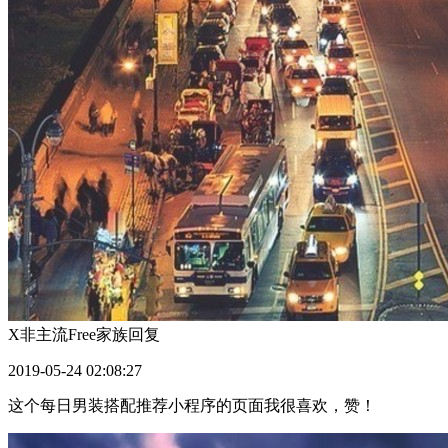
X非主流Free家族
回复
2019-05-24 02:08:27
这个每日男装搭配推荐小程序的页面我很喜欢，赞！