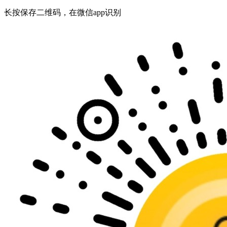
长按保存二维码，在微信app识别