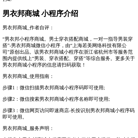
男衣邦商城 小程序介绍
男衣邦商城_作者自评：
“男衣邦小程序商城。男士穿衣搭配商城，一对一指导男装穿
搭”-男衣邦商城微信小程序，由“上海若美网络科技有限公
司”原创出品。该男衣邦商城小程序在浙江省杭州市等服务范
围内提供线上“男装、穿衣搭配、穿搭”等综合服务。更多关于
男衣邦商城小程序的信息请扫码获取！
男衣邦商城_使用指南：
步骤1：微信扫描男衣邦商城小程序码即可使用;
步骤2：微信搜索男衣邦商城小程序名称即可使用;
步骤3：微信网页访问即速商店-长按识别男衣邦商城小程序码
即可使用。
男衣邦商城_服务声明：