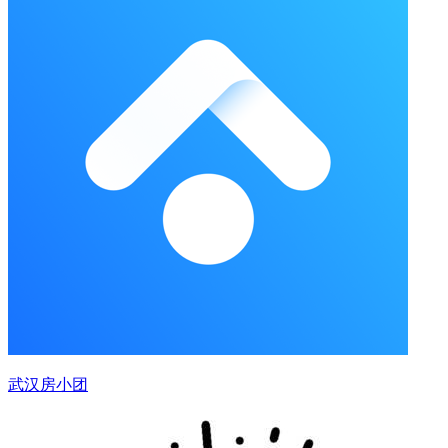
武汉房小团