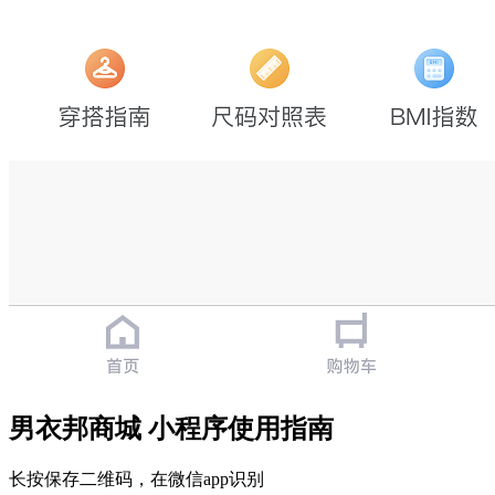
男衣邦商城 小程序使用指南
长按保存二维码，在微信app识别