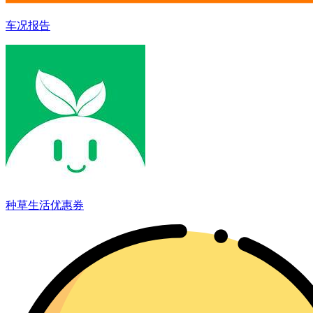
车况报告
种草生活优惠券