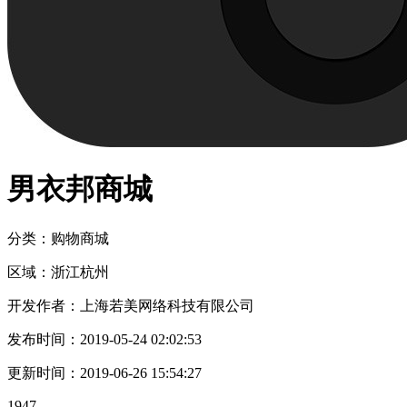
男衣邦商城
分类：购物
商城
区域：
浙江
杭州
开发作者：
上海若美网络科技有限公司
发布时间：
2019-05-24 02:02:53
更新时间：
2019-06-26 15:54:27
1947