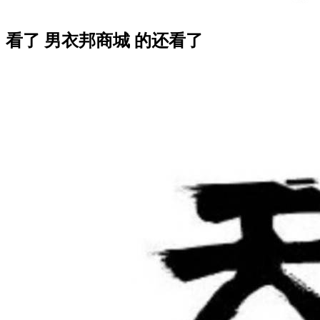
看了 男衣邦商城 的还看了