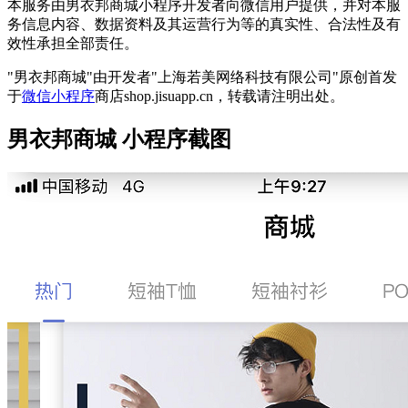
本服务由男衣邦商城小程序开发者向微信用户提供，并对本服
务信息内容、数据资料及其运营行为等的真实性、合法性及有
效性承担全部责任。
"男衣邦商城"由开发者"上海若美网络科技有限公司"原创首发
于
微信小程序
商店shop.jisuapp.cn，转载请注明出处。
男衣邦商城 小程序截图