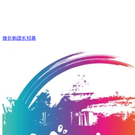
微折购团长招募