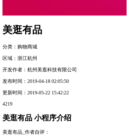
美逛有品
分类：购物
商城
区域：
浙江
杭州
开发作者：
杭州美逛科技有限公司
发布时间：
2019-04-18 02:05:50
更新时间：
2019-05-22 15:42:22
4219
美逛有品 小程序介绍
美逛有品_作者自评：