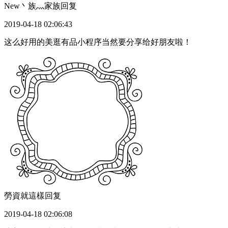
New丶族灬家族
回复
2019-04-18 02:06:43
这么好用的美逛有品小程序当然要分享给好朋友啦！
勞資就這樣
回复
2019-04-18 02:06:08