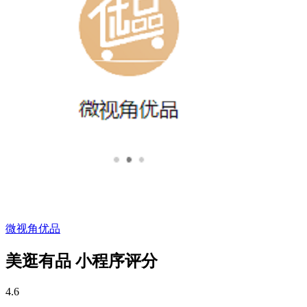
微视角优品
美逛有品 小程序评分
4.6