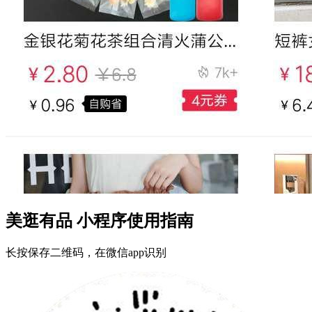
美逛有品 小程序使用指南
长按保存二维码，在微信app识别