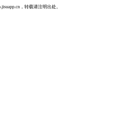
p.jisuapp.cn，转载请注明出处。