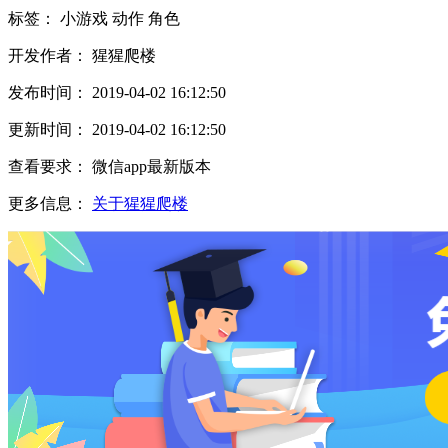
标签：
小游戏
动作
角色
开发作者： 猩猩爬楼
发布时间： 2019-04-02 16:12:50
更新时间： 2019-04-02 16:12:50
查看要求： 微信app最新版本
更多信息：
关于猩猩爬楼