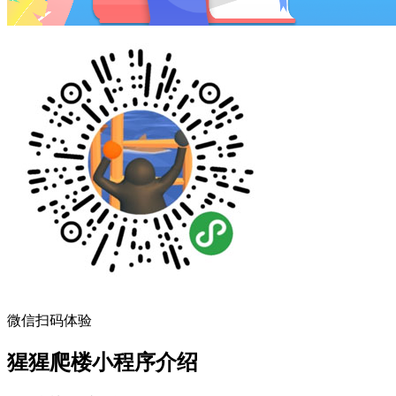
微信扫码体验
猩猩爬楼小程序介绍