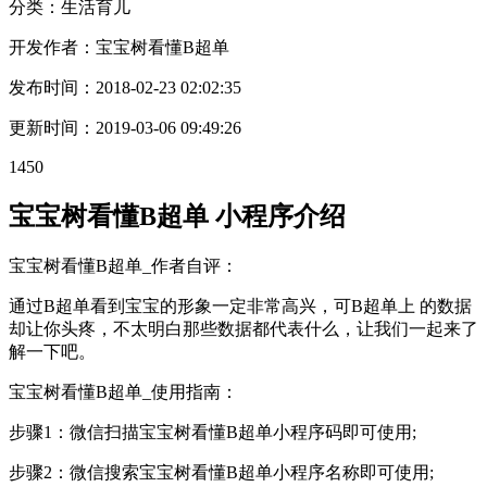
分类：生活
育儿
开发作者：
宝宝树看懂B超单
发布时间：
2018-02-23 02:02:35
更新时间：
2019-03-06 09:49:26
1450
宝宝树看懂B超单 小程序介绍
宝宝树看懂B超单_作者自评：
通过B超单看到宝宝的形象一定非常高兴，可B超单上 的数据
却让你头疼，不太明白那些数据都代表什么，让我们一起来了
解一下吧。
宝宝树看懂B超单_使用指南：
步骤1：微信扫描宝宝树看懂B超单小程序码即可使用;
步骤2：微信搜索宝宝树看懂B超单小程序名称即可使用;