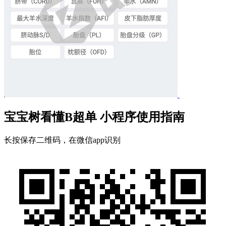
宝宝树看懂B超单 小程序使用指南
长按保存二维码，在微信app识别