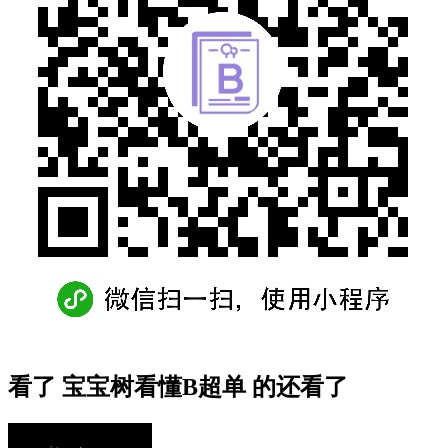
看了 宝宝树看懂B超单 的还看了