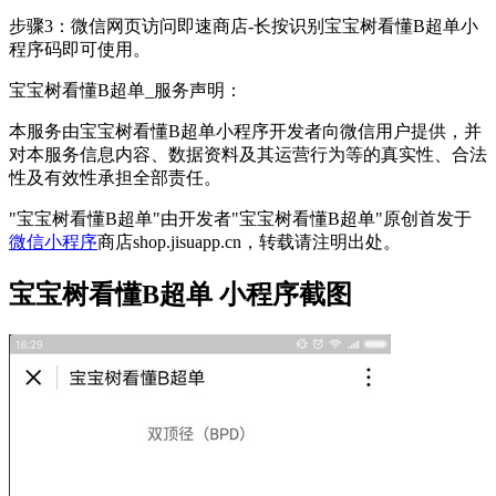
步骤3：微信网页访问即速商店-长按识别宝宝树看懂B超单小
程序码即可使用。
宝宝树看懂B超单_服务声明：
本服务由宝宝树看懂B超单小程序开发者向微信用户提供，并
对本服务信息内容、数据资料及其运营行为等的真实性、合法
性及有效性承担全部责任。
"宝宝树看懂B超单"由开发者"宝宝树看懂B超单"原创首发于
微信小程序
商店shop.jisuapp.cn，转载请注明出处。
宝宝树看懂B超单 小程序截图