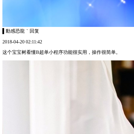
▌動感恐龍｀
回复
2018-04-20 02:11:42
这个宝宝树看懂B超单小程序功能很实用，操作很简单。