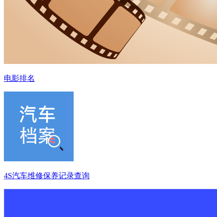
电影排名
4S汽车维修保养记录查询