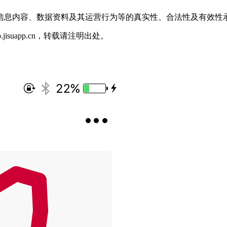
信息内容、数据资料及其运营行为等的真实性、合法性及有效性
p.jisuapp.cn，转载请注明出处。