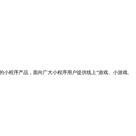
喜爱的小程序产品，面向广大小程序用户提供线上“游戏、小游戏、