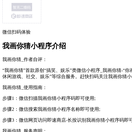
微信扫码体验
我画你猜小程序介绍
我画你猜_作者自评：
“我画你猜”首款原创“搞笑、娱乐”类微信小程序_我画你猜-
休闲游戏、社交、娱乐”等综合服务。赶快扫码关注我画你猜
我画你猜_使用指南：
步骤1：微信扫描我画你猜小程序码即可使用;
步骤2：微信搜索我画你猜小程序名称即可使用;
步骤3：微信网页访问即速商店-长按识别我画你猜小程序码即
我画你猜_服务声明：