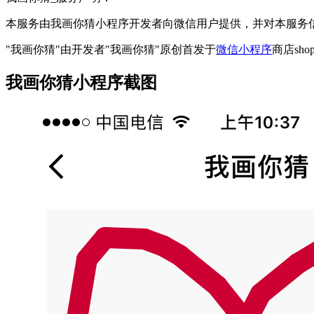
本服务由我画你猜小程序开发者向微信用户提供，并对本服务
"我画你猜"由开发者"我画你猜"原创首发于
微信小程序
商店sho
我画你猜小程序截图