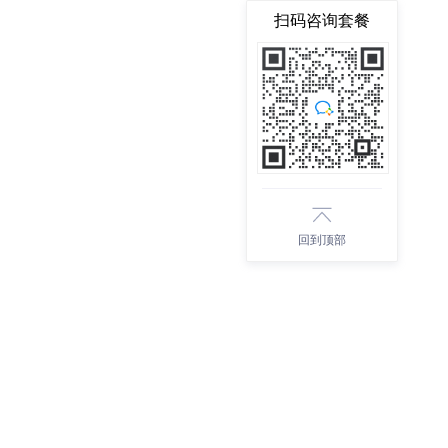
扫码咨询套餐
回到顶部