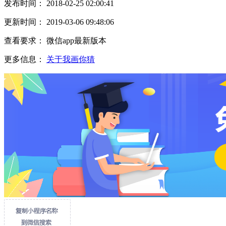
发布时间： 2018-02-25 02:00:41
更新时间： 2019-03-06 09:48:06
查看要求： 微信app最新版本
更多信息：
关于我画你猜