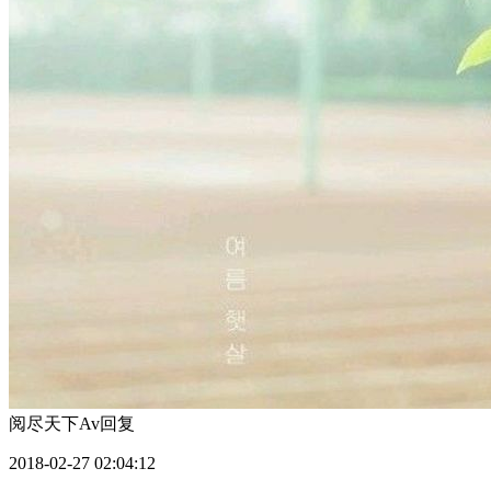
阅尽天下Av
回复
2018-02-27 02:04:12