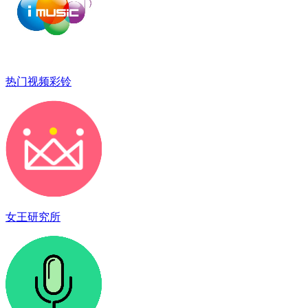
热门视频彩铃
女王研究所