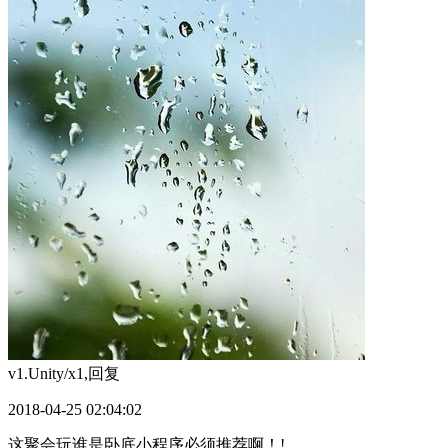
v1.Unity/x1,
回复
2018-04-25 02:04:02
这聚会玩谁是卧底小程序必须推荐啊！!