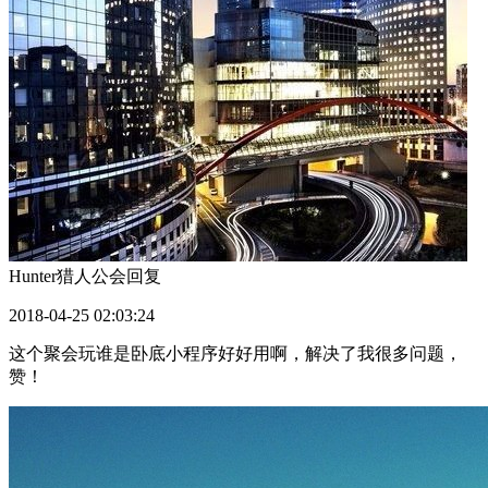
Hunter猎人公会
回复
2018-04-25 02:03:24
这个聚会玩谁是卧底小程序好好用啊，解决了我很多问题，
赞！