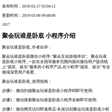
发布时间：
2018-02-27 02:04:12
更新时间：
2019-03-06 09:48:06
1817
聚会玩谁是卧底 小程序介绍
聚会玩谁是卧底_作者自评：
聚会玩谁是卧底微信小程序-“聚会互动游戏伴侣”。聚会玩谁
是卧底小程序_一款在全国等服务范围内面向微信用户提供线
上“搞笑、娱乐”服务的小程序产品,在小程序“搞笑、娱乐”专业
领域深受用户喜爱。
聚会玩谁是卧底_使用指南：
步骤1：微信扫描聚会玩谁是卧底小程序码即可使用;
步骤2：微信搜索聚会玩谁是卧底小程序名称即可使用;
步骤3：微信网页访问即速商店-长按识别聚会玩谁是卧底小程