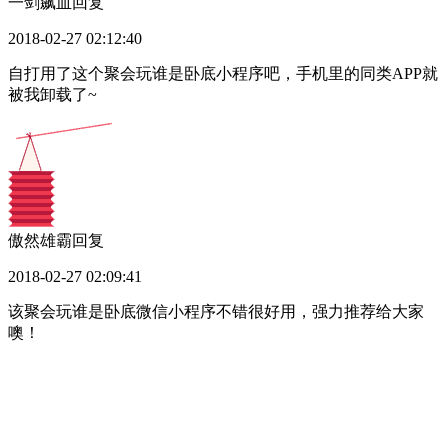
一剑飙血
回复
2018-02-27 02:12:40
自打用了这个聚会玩谁是卧底小程序吧，手机里的同类APP就
被我卸载了~
傲然雄霸
回复
2018-02-27 02:09:41
该聚会玩谁是卧底微信小程序不错很好用，强力推荐给大家
噢！