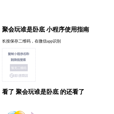
聚会玩谁是卧底 小程序使用指南
长按保存二维码，在微信app识别
看了 聚会玩谁是卧底 的还看了