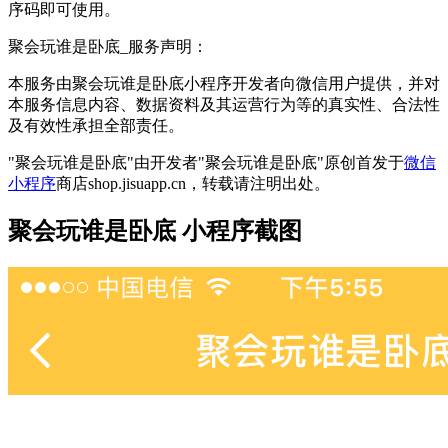
序码即可使用。
聚会玩谁是卧底_服务声明：
本服务由聚会玩谁是卧底小程序开发者向微信用户提供，并对
本服务信息内容、数据资料及其运营行为等的真实性、合法性
及有效性承担全部责任。
"聚会玩谁是卧底"由开发者"聚会玩谁是卧底"原创首发于
微信
小程序
商店shop.jisuapp.cn，转载请注明出处。
聚会玩谁是卧底 小程序截图