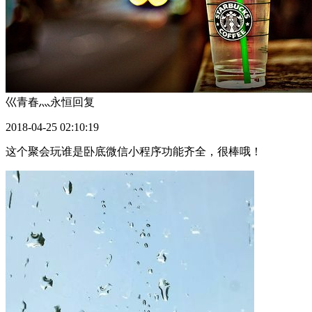
巛青春灬永恒
回复
2018-04-25 02:10:19
这个聚会玩谁是卧底微信小程序功能齐全，很棒哦！