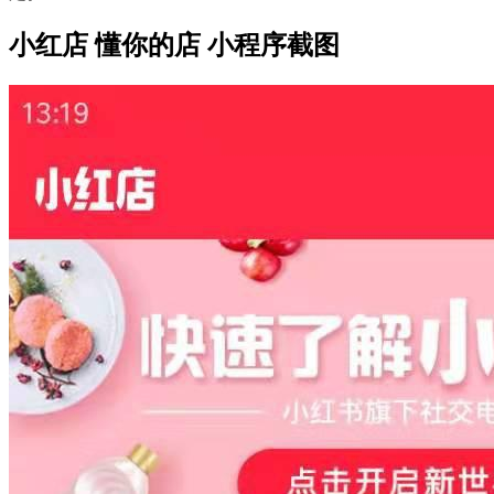
小红店 懂你的店 小程序截图