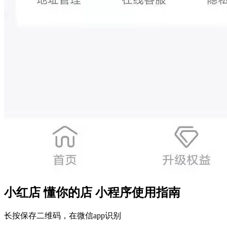
小红店 懂你的店 小程序使用指南
长按保存二维码，在微信app识别