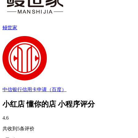
鳗世家
中信银行信用卡申请（百度）
小红店 懂你的店 小程序评分
4.6
共收到5条评价