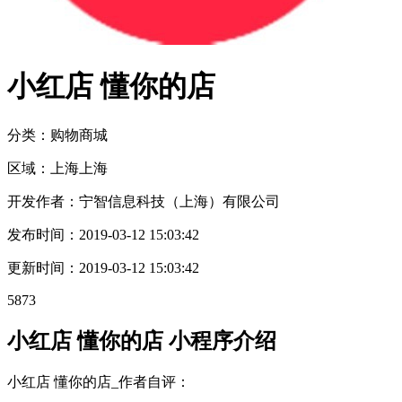
小红店 懂你的店
分类：购物
商城
区域：
上海
上海
开发作者：
宁智信息科技（上海）有限公司
发布时间：
2019-03-12 15:03:42
更新时间：
2019-03-12 15:03:42
5873
小红店 懂你的店 小程序介绍
小红店 懂你的店_作者自评：