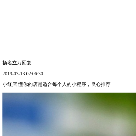
扬名立万
回复
2019-03-13 02:06:30
小红店 懂你的店是适合每个人的小程序，良心推荐