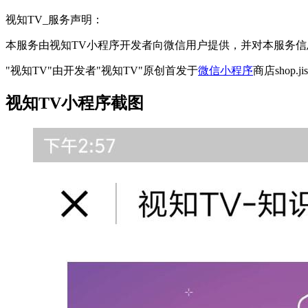
视知TV_服务声明：
本服务由视知TV小程序开发者向微信用户提供，并对本服务
"视知TV"由开发者"视知TV"原创首发于
微信小程序
商店shop.
视知TV小程序截图