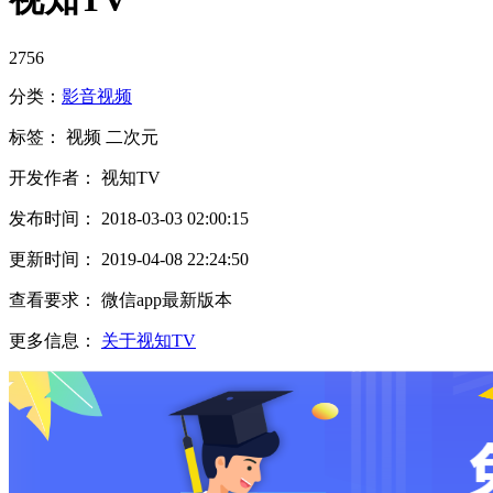
2756
分类：
影音
视频
标签：
视频
二次元
开发作者： 视知TV
发布时间： 2018-03-03 02:00:15
更新时间： 2019-04-08 22:24:50
查看要求： 微信app最新版本
更多信息：
关于视知TV