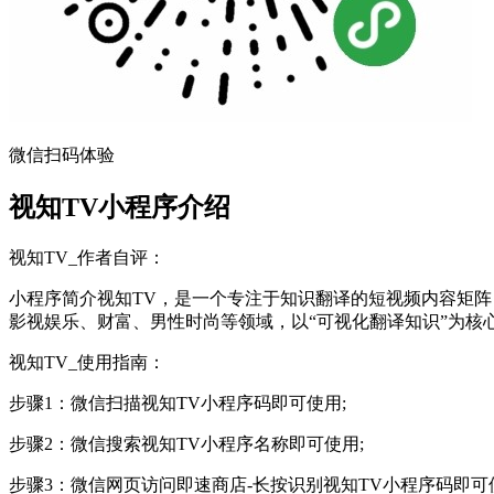
微信扫码体验
视知TV小程序介绍
视知TV_作者自评：
小程序简介视知TV，是一个专注于知识翻译的短视频内容矩阵
影视娱乐、财富、男性时尚等领域，以“可视化翻译知识”为核
视知TV_使用指南：
步骤1：微信扫描视知TV小程序码即可使用;
步骤2：微信搜索视知TV小程序名称即可使用;
步骤3：微信网页访问即速商店-长按识别视知TV小程序码即可