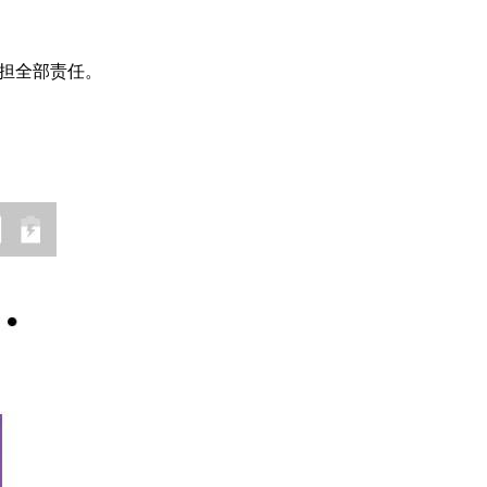
担全部责任。