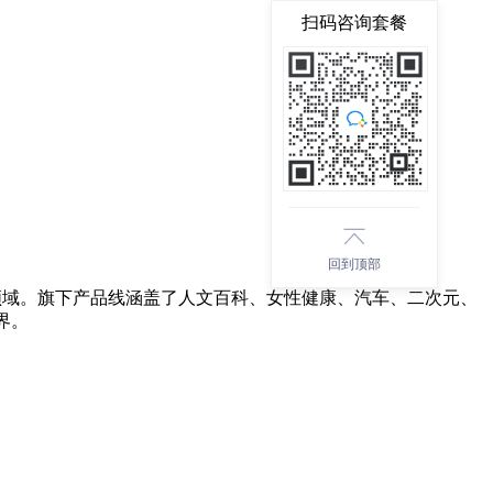
扫码咨询套餐
回到顶部
领域。旗下产品线涵盖了人文百科、女性健康、汽车、二次元、
界。