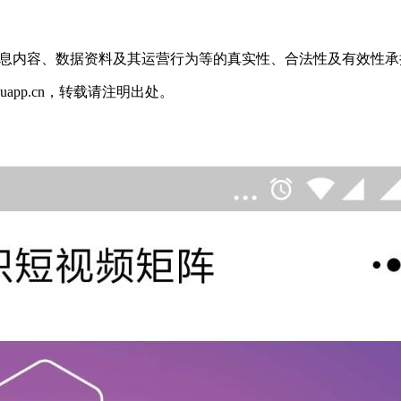
信息内容、数据资料及其运营行为等的真实性、合法性及有效性承
jisuapp.cn，转载请注明出处。