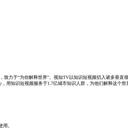
，致力于“为你解释世界”。视知TV以知识短视频切入诸多垂直
心，用知识短视频服务于1.7亿城市知识人群，为他们解释这个世
使用。