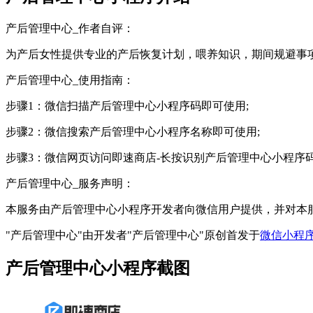
产后管理中心_作者自评：
为产后女性提供专业的产后恢复计划，喂养知识，期间规避事
产后管理中心_使用指南：
步骤1：微信扫描产后管理中心小程序码即可使用;
步骤2：微信搜索产后管理中心小程序名称即可使用;
步骤3：微信网页访问即速商店-长按识别产后管理中心小程序
产后管理中心_服务声明：
本服务由产后管理中心小程序开发者向微信用户提供，并对本
"产后管理中心"由开发者"产后管理中心"原创首发于
微信小程
产后管理中心小程序截图