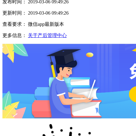
发布时间： 2019-03-06 09:49:26
更新时间： 2019-03-06 09:49:26
查看要求： 微信app最新版本
更多信息：
关于产后管理中心