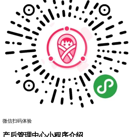
微信扫码体验
产后管理中心小程序介绍