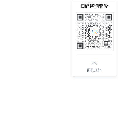
扫码咨询套餐
回到顶部